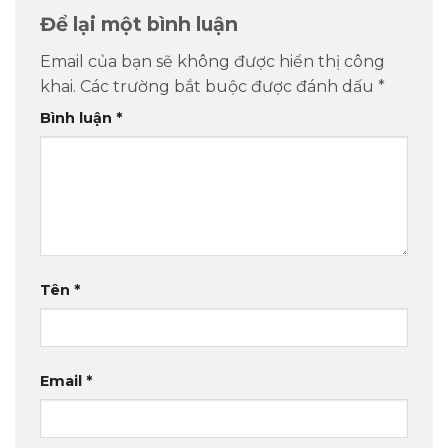
Để lại một bình luận
Email của bạn sẽ không được hiển thị công
khai.
Các trường bắt buộc được đánh dấu
*
Bình luận
*
Tên
*
Email
*