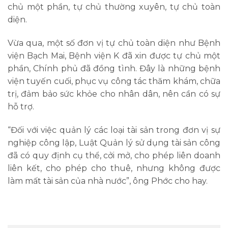
chủ một phần, tự chủ thường xuyên, tự chủ toàn
diện.
Vừa qua, một số đơn vị tự chủ toàn diện như Bệnh
viện Bạch Mai, Bệnh viện K đã xin được tự chủ một
phần, Chính phủ đã đồng tình. Đây là những bệnh
viện tuyến cuối, phục vụ công tác thăm khám, chữa
trị, đảm bảo sức khỏe cho nhân dân, nên cần có sự
hỗ trợ.
“Đối với việc quản lý các loại tài sản trong đơn vị sự
nghiệp công lập, Luật Quản lý sử dụng tài sản công
đã có quy định cụ thể, cởi mở, cho phép liên doanh
liên kết, cho phép cho thuê, nhưng không được
làm mất tài sản của nhà nước”, ông Phớc cho hay.